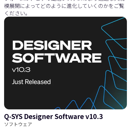
模展開によってどのように進化していくのかをご覧
ください。
Q-SYS Designer Software v10.3
ソフトウェア