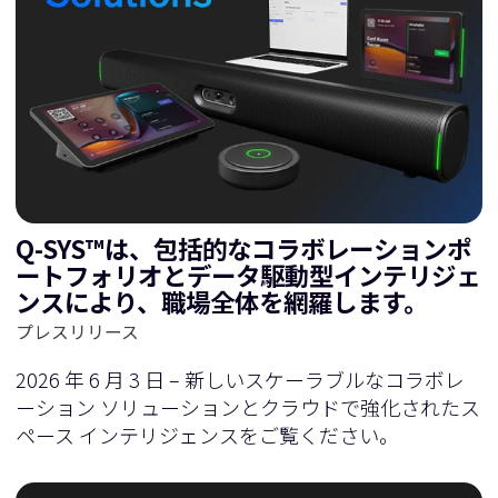
Q-SYS™は、包括的なコラボレーションポ
ートフォリオとデータ駆動型インテリジェ
ンスにより、職場全体を網羅します。
プレスリリース
2026 年 6 月 3 日 – 新しいスケーラブルなコラボレ
ーション ソリューションとクラウドで強化されたス
ペース インテリジェンスをご覧ください。