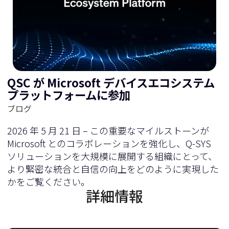
QSC が Microsoft デバイスエコシステム
プラットフォームに参加
ブログ
2026 年 5 月 21 日 – この重要なマイルストーンが
Microsoft とのコラボレーションを強化し、Q-SYS
ソリューションを大規模に展開する組織にとって、
より緊密な統合と自信の向上をどのように実現した
かをご覧ください。
詳細情報