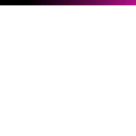
ソフトウェアとファームウェア
ドキュメントライブラリー