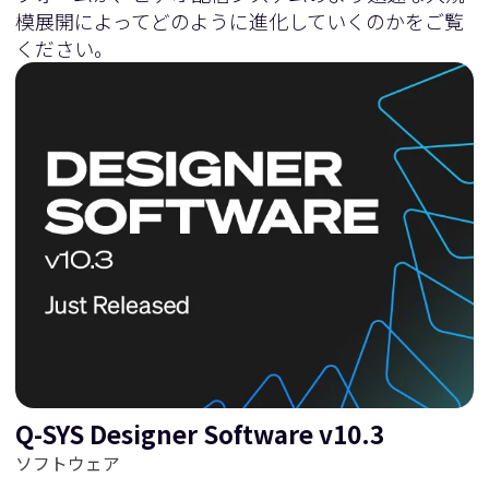
模展開によってどのように進化していくのかをご覧
ください。
Q-SYS Designer Software v10.3
ソフトウェア