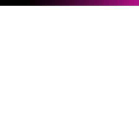
ソフトウェアとファームウェア
ドキュメントライブラリー