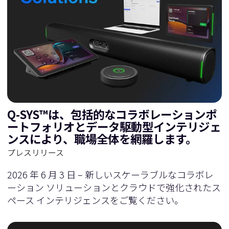
Q-SYS™は、包括的なコラボレーションポ
ートフォリオとデータ駆動型インテリジェ
ンスにより、職場全体を網羅します。
プレスリリース
2026 年 6 月 3 日 – 新しいスケーラブルなコラボレ
ーション ソリューションとクラウドで強化されたス
ペース インテリジェンスをご覧ください。