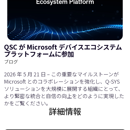
QSC が Microsoft デバイスエコシステム
プラットフォームに参加
ブログ
2026 年 5 月 21 日 – この重要なマイルストーンが
Microsoft とのコラボレーションを強化し、Q-SYS
ソリューションを大規模に展開する組織にとって、
より緊密な統合と自信の向上をどのように実現した
かをご覧ください。
詳細情報