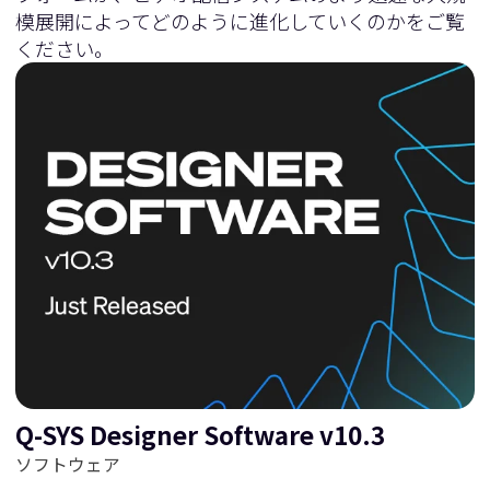
模展開によってどのように進化していくのかをご覧
ください。
Q-SYS Designer Software v10.3
ソフトウェア