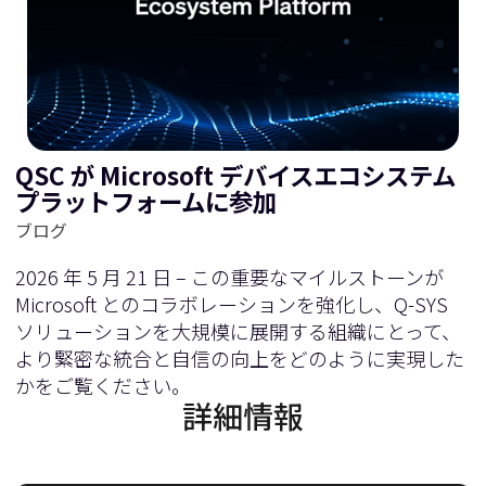
QSC が Microsoft デバイスエコシステム
プラットフォームに参加
ブログ
2026 年 5 月 21 日 – この重要なマイルストーンが
Microsoft とのコラボレーションを強化し、Q-SYS
ソリューションを大規模に展開する組織にとって、
より緊密な統合と自信の向上をどのように実現した
かをご覧ください。
詳細情報