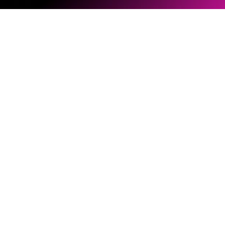
ソフトウェアとファームウェア
ドキュメントライブラリー