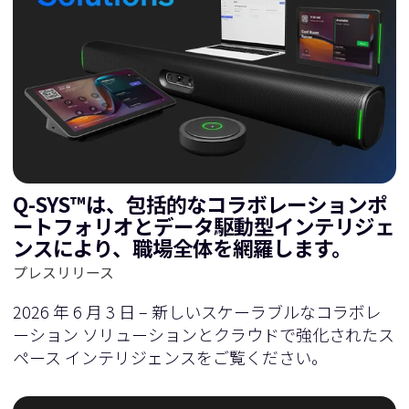
Q-SYS™は、包括的なコラボレーションポ
ートフォリオとデータ駆動型インテリジェ
ンスにより、職場全体を網羅します。
プレスリリース
2026 年 6 月 3 日 – 新しいスケーラブルなコラボレ
ーション ソリューションとクラウドで強化されたス
ペース インテリジェンスをご覧ください。